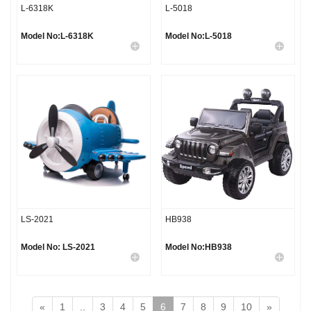
L-6318K
L-5018
Model No:L-6318K
Model No:L-5018
LS-2021
HB938
Model No: LS-2021
Model No:HB938
«
1
..
3
4
5
6
7
8
9
10
»