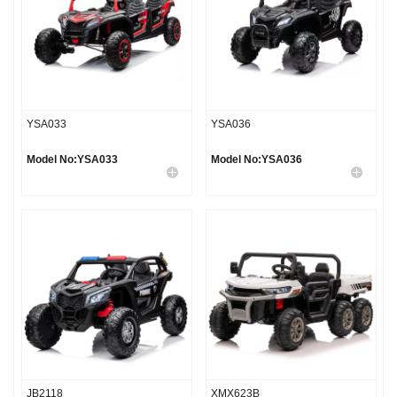
YSA033
YSA036
Model No:YSA033
Model No:YSA036
JB2118
XMX623B