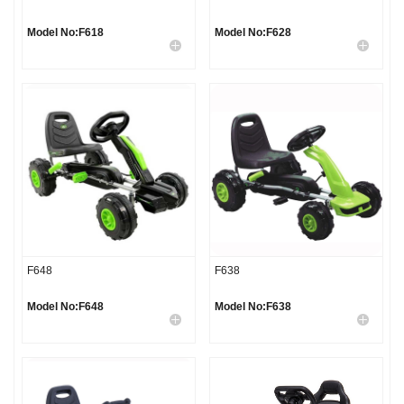
Model No:F618
Model No:F628
F648
F638
Model No:F648
Model No:F638