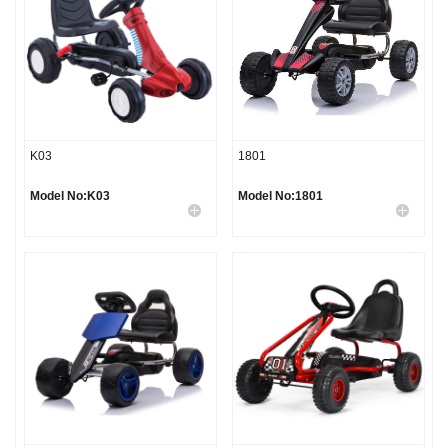
K03
1801
Model No:K03
Model No:1801