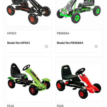
HP003
PB9688A
Model No:HP003
Model No:PB9688A
F618
F628